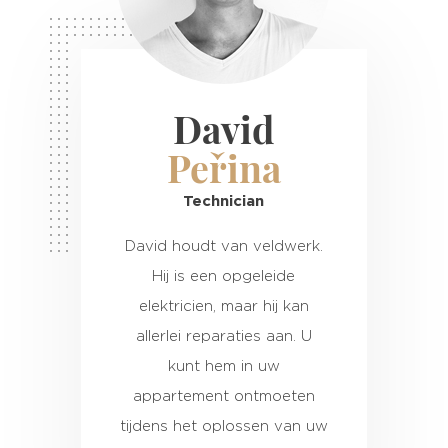
David
Peřina
Technician
David houdt van veldwerk.
Hij is een opgeleide
elektricien, maar hij kan
allerlei reparaties aan. U
kunt hem in uw
appartement ontmoeten
tijdens het oplossen van uw