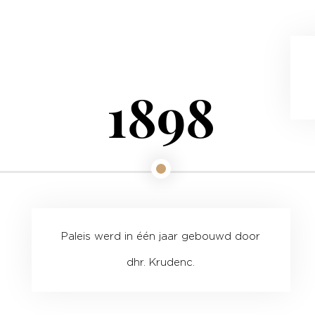
1898
Paleis werd in één jaar gebouwd door
dhr. Krudenc.