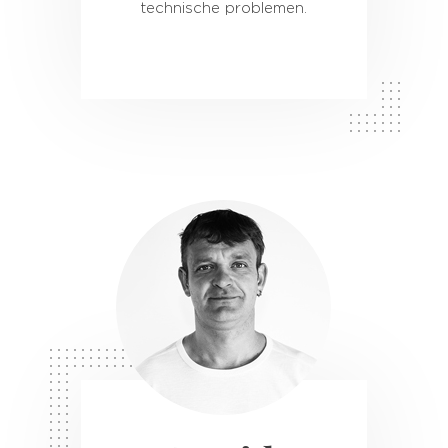
technische problemen.