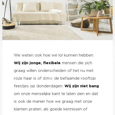
We weten ook hoe we lol kunnen hebben.
Wij zijn jonge, flexibele
mensen die zich
graag willen onderscheiden of het nu met
roze haar is of d.m.v. de befaamde rooftop
feestjes op donderdagen.
Wij zijn niet bang
om onze menselijke kant te laten zien en dat
is ook de manier hoe we graag met onze
klanten praten, als goede kennissen of