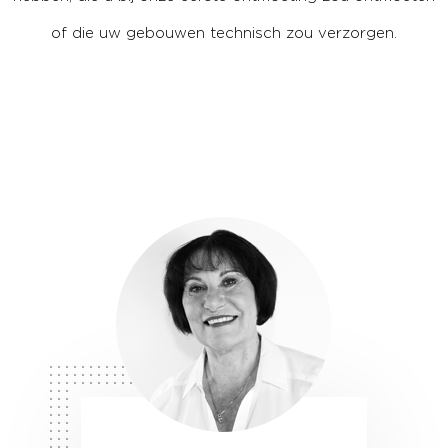
of die uw gebouwen technisch zou verzorgen.