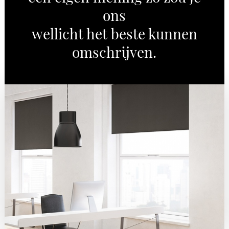
ons
wellicht het beste kunnen
omschrijven.