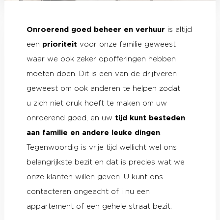
Onroerend goed beheer en verhuur
is altijd
een
prioriteit
voor onze familie geweest
waar we ook zeker opofferingen hebben
moeten doen. Dit is een van de drijfveren
geweest om ook anderen te helpen zodat
u zich niet druk hoeft te maken om uw
onroerend goed, en uw
tijd kunt besteden
aan familie en andere leuke dingen
.
Tegenwoordig is vrije tijd wellicht wel ons
belangrijkste bezit en dat is precies wat we
onze klanten willen geven. U kunt ons
contacteren ongeacht of i nu een
appartement of een gehele straat bezit.