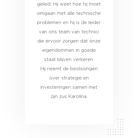
geleid. Hij weet hoe hij moet
omgaan met alle technische
problemen en hij is de leider
van ons team van technici
die ervoor zorgen dat onze
eigendommen in goede
staat blijven verkeren.
Hij neemt de beslissingen
over strategie en
investeringen samen met
zijn zus Karolína.