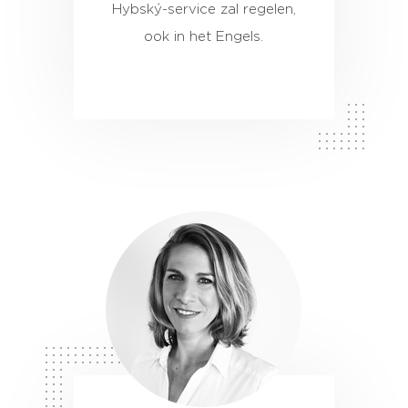
Hybský-service zal regelen,
ook in het Engels.