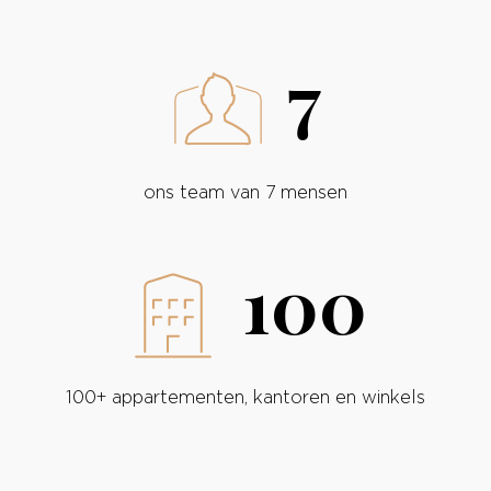
7
ons team van 7 mensen
100
100+ appartementen, kantoren en winkels