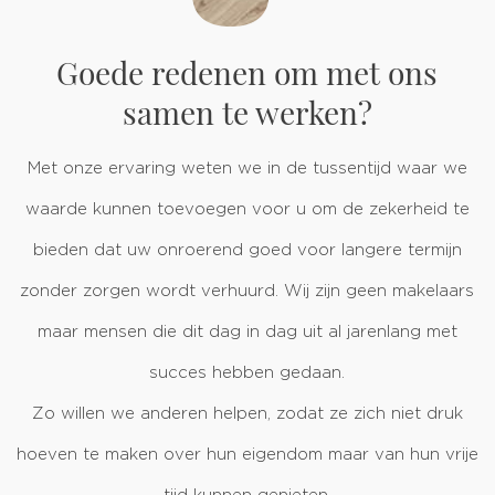
Goede redenen om met ons
samen te werken?
Met onze ervaring weten we in de tussentijd waar we
waarde kunnen toevoegen voor u om de zekerheid te
bieden dat uw onroerend goed voor langere termijn
zonder zorgen wordt verhuurd. Wij zijn geen makelaars
maar mensen die dit dag in dag uit al jarenlang met
succes hebben gedaan.
Zo willen we anderen helpen, zodat ze zich niet druk
hoeven te maken over hun eigendom maar van hun vrije