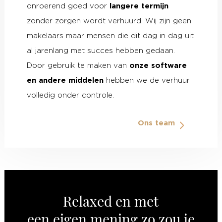
onroerend goed voor
langere termijn
zonder zorgen wordt verhuurd. Wij zijn geen
makelaars maar mensen die dit dag in dag uit
al jarenlang met succes hebben gedaan.
Door gebruik te maken van
onze software
en andere middelen
hebben we de verhuur
volledig onder controle.
Ons team
Relaxed en met
een eigen mening zo zou je