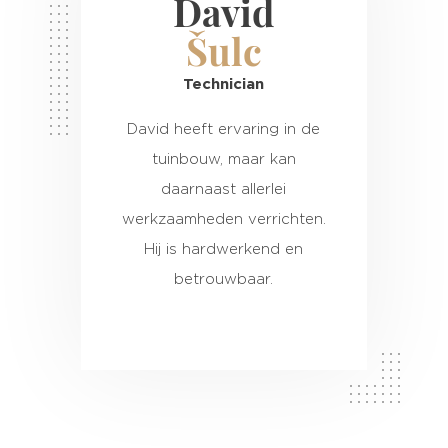
David
Šulc
Technician
David heeft ervaring in de
tuinbouw, maar kan
daarnaast allerlei
werkzaamheden verrichten.
Hij is hardwerkend en
betrouwbaar.