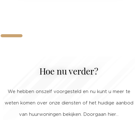
Hoe nu verder?
We hebben onszelf voorgesteld en nu kunt u meer te
weten komen over onze diensten of het huidige aanbod
van huurwoningen bekijken. Doorgaan hier…