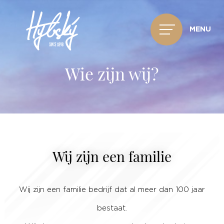
MENU
Wie zijn wij?
Wij zijn een familie
Wij zijn een familie bedrijf dat al meer dan 100 jaar
bestaat.