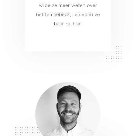
wilde ze meer weten over
het familiebedrijf en vond ze
haar rol hier.