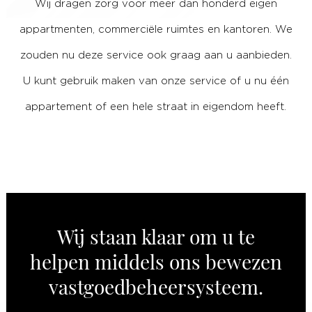
Wij dragen zorg voor meer dan honderd eigen
appartmenten, commerciële ruimtes en kantoren. We
zouden nu deze service ook graag aan u aanbieden.
U kunt gebruik maken van onze service of u nu één
appartement of een hele straat in eigendom heeft.
Wij staan klaar om u te
helpen middels ons bewezen
vastgoedbeheersysteem.