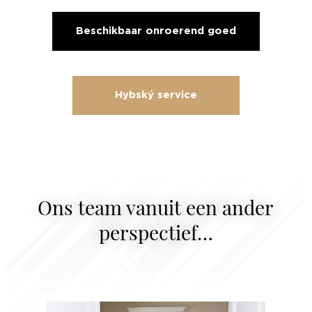
Beschikbaar onroerend goed
Hybský service
Ons team vanuit een ander
perspectief…