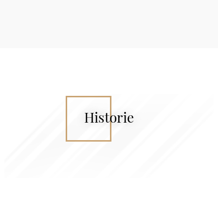
Historie