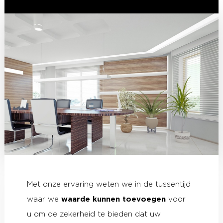
Met onze ervaring weten we in de tussentijd
waar we
waarde kunnen toevoegen
voor
u om de zekerheid te bieden dat uw