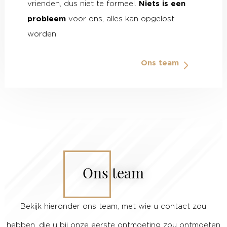
vrienden, dus niet te formeel.
Niets is een
probleem
voor ons, alles kan opgelost
worden.
Ons team
Ons team
Bekijk hieronder ons team, met wie u contact zou
hebben, die u bij onze eerste ontmoeting zou ontmoeten